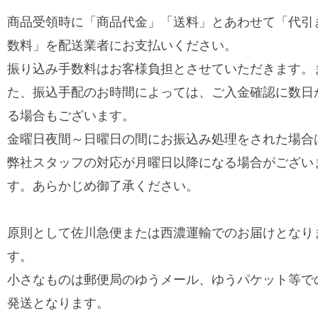
商品受領時に「商品代金」「送料」とあわせて「代引
数料」を配送業者にお支払いください。
振り込み手数料はお客様負担とさせていただきます。
た、振込手配のお時間によっては、ご入金確認に数日
る場合もございます。
金曜日夜間～日曜日の間にお振込み処理をされた場合
弊社スタッフの対応が月曜日以降になる場合がござい
す。あらかじめ御了承ください。
原則として佐川急便または西濃運輸でのお届けとなり
す。
小さなものは郵便局のゆうメール、ゆうパケット等で
発送となります。