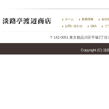
ホーム
新着情報
会社
お問い合わせ
Q&A
プ
〒142-0051 東京都品川区平塚2丁目7-13
Copyright (C) 