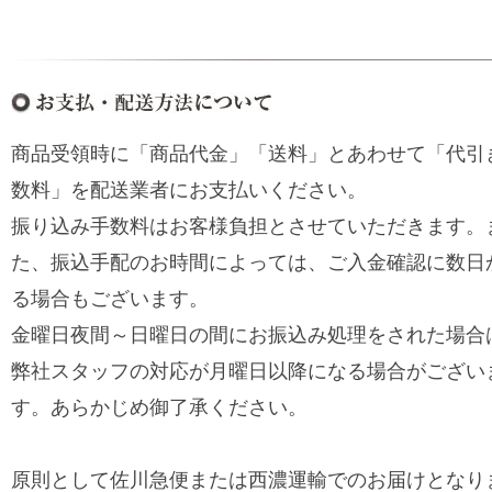
商品受領時に「商品代金」「送料」とあわせて「代引
数料」を配送業者にお支払いください。
振り込み手数料はお客様負担とさせていただきます。
た、振込手配のお時間によっては、ご入金確認に数日
る場合もございます。
金曜日夜間～日曜日の間にお振込み処理をされた場合
弊社スタッフの対応が月曜日以降になる場合がござい
す。あらかじめ御了承ください。
原則として佐川急便または西濃運輸でのお届けとなり