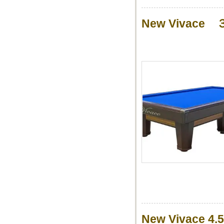
New Viva
New Vivace