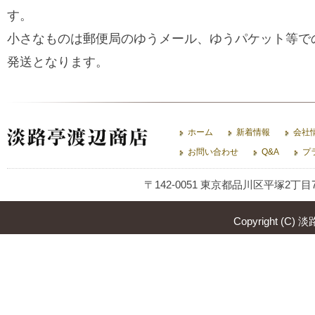
す。
小さなものは郵便局のゆうメール、ゆうパケット等で
発送となります。
ホーム
新着情報
会社
お問い合わせ
Q&A
プ
〒142-0051 東京都品川区平塚2丁目7-13
Copyright (C) 