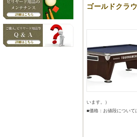
ゴールドクラウン
います。）
■価格：お値段について