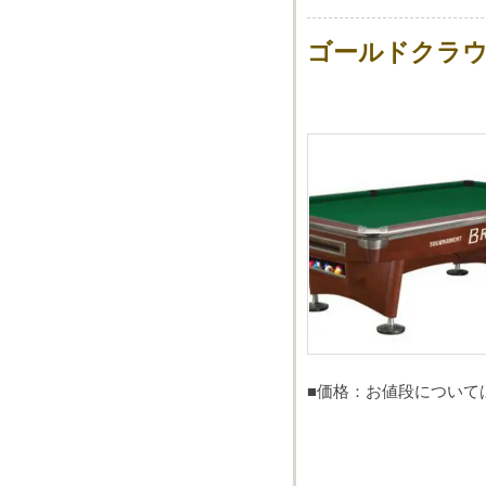
ゴールドクラウン
■価格：お値段について