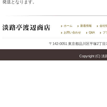
発送となります。
ホーム
新着情報
会社
お問い合わせ
Q&A
プ
〒142-0051 東京都品川区平塚2丁目7-13
Copyright (C) 