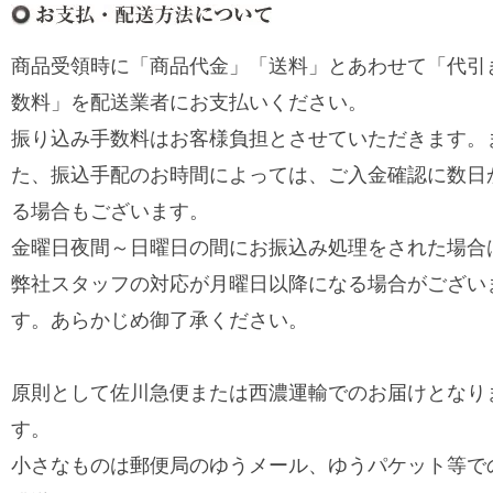
商品受領時に「商品代金」「送料」とあわせて「代引
数料」を配送業者にお支払いください。
振り込み手数料はお客様負担とさせていただきます。
た、振込手配のお時間によっては、ご入金確認に数日
る場合もございます。
金曜日夜間～日曜日の間にお振込み処理をされた場合
弊社スタッフの対応が月曜日以降になる場合がござい
す。あらかじめ御了承ください。
原則として佐川急便または西濃運輸でのお届けとなり
す。
小さなものは郵便局のゆうメール、ゆうパケット等で