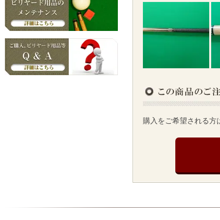
購入をご希望される方