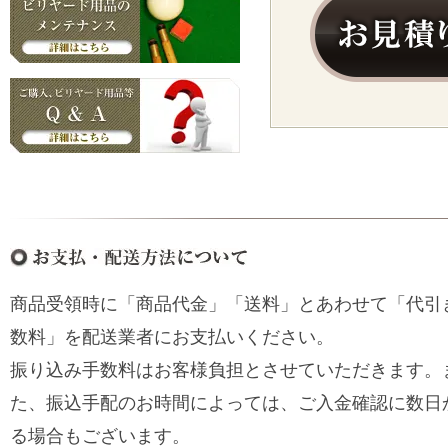
商品受領時に「商品代金」「送料」とあわせて「代引
数料」を配送業者にお支払いください。
振り込み手数料はお客様負担とさせていただきます。
た、振込手配のお時間によっては、ご入金確認に数日
る場合もございます。