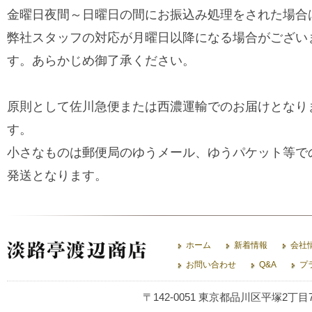
金曜日夜間～日曜日の間にお振込み処理をされた場合
弊社スタッフの対応が月曜日以降になる場合がござい
す。あらかじめ御了承ください。
原則として佐川急便または西濃運輸でのお届けとなり
す。
小さなものは郵便局のゆうメール、ゆうパケット等で
発送となります。
ホーム
新着情報
会社
お問い合わせ
Q&A
プ
〒142-0051 東京都品川区平塚2丁目7-13